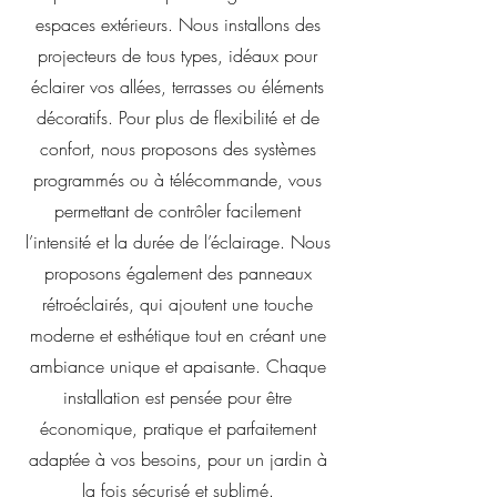
espaces extérieurs. Nous installons des
projecteurs de tous types, idéaux pour
éclairer vos allées, terrasses ou éléments
décoratifs. Pour plus de flexibilité et de
confort, nous proposons des systèmes
programmés ou à télécommande, vous
permettant de contrôler facilement
l’intensité et la durée de l’éclairage. Nous
proposons également des panneaux
rétroéclairés, qui ajoutent une touche
moderne et esthétique tout en créant une
ambiance unique et apaisante. Chaque
installation est pensée pour être
économique, pratique et parfaitement
adaptée à vos besoins, pour un jardin à
la fois sécurisé et sublimé.