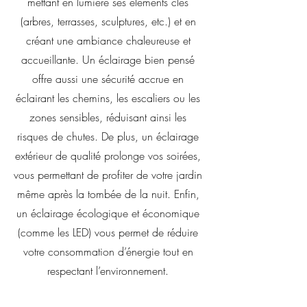
mettant en lumière ses éléments clés
(arbres, terrasses, sculptures, etc.) et en
créant une ambiance chaleureuse et
accueillante. Un éclairage bien pensé
offre aussi une sécurité accrue en
éclairant les chemins, les escaliers ou les
zones sensibles, réduisant ainsi les
risques de chutes. De plus, un éclairage
extérieur de qualité prolonge vos soirées,
vous permettant de profiter de votre jardin
même après la tombée de la nuit. Enfin,
un éclairage écologique et économique
(comme les LED) vous permet de réduire
votre consommation d’énergie tout en
respectant l’environnement.