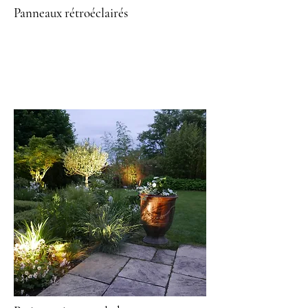
Panneaux rétroéclairés