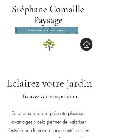
Stéphane C
o
maille
Paysage
Prenez contact avec nous !
Eclairez votre jardin
Trouvez votre inspiration
Éclairer son jardin présente plusieurs
avantages : cela permet de valoriser
l’esthétique de votre espace extérieur, en