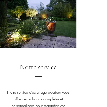
Retour à la page d'accueil
Notre service
Notre service d’éclairage extérieur vous
offre des solutions complètes et
personnalisées pour magnifier vos