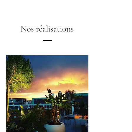
Nos réalisations