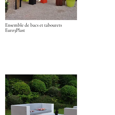
Ensemble de bacs et tabourets
Euro3Plast