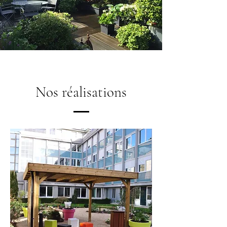
Nos réalisations