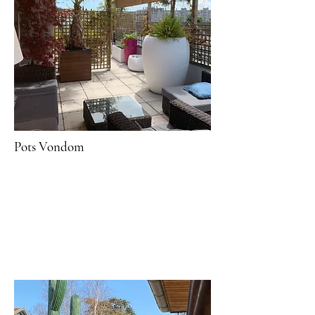
Pots Vondom