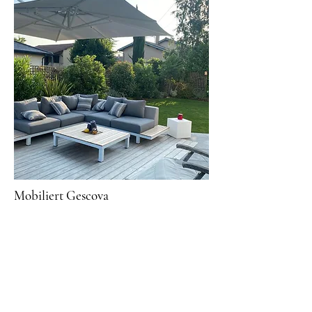
Mobiliert Gescova