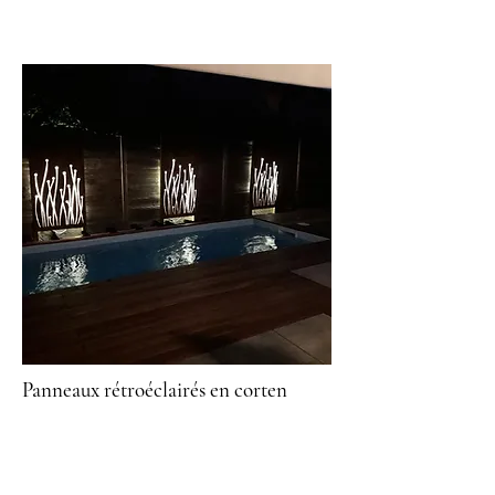
Panneaux rétroéclairés en corten