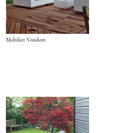
Mobilier Vondom