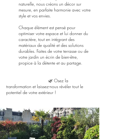
naturelle, nous créons un décor sur
mesure, en parfaite harmonie avec votre
style et vos envies.
Chaque élément est pensé pour
optimiser votre espace et lui donner du
caractère, tout en intégrant des
matériaux de qualité et des solutions
durables. Faites de votre terrasse ou de
votre jardin un écrin de bien-être,
propice à la détente et au partage.
🌿 Osez la
transformation et laissez-nous révéler tout le
potentiel de votre extérieur !