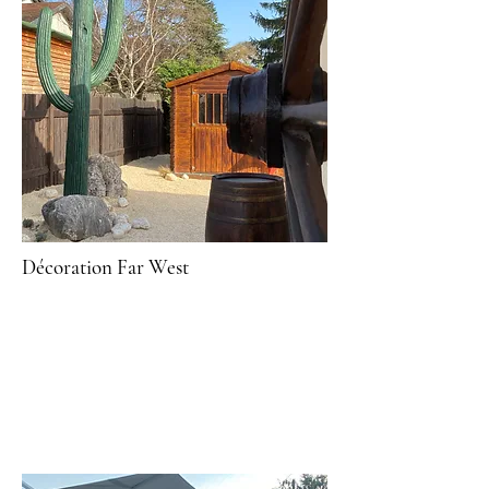
Décoration Far West