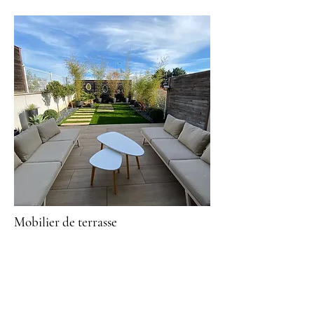
Mobilier de terrasse