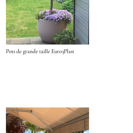
Pots de grande taille Euro3Plast