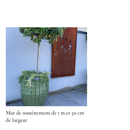
Mur de soutènement de 1 m et 50 cm
de largeur