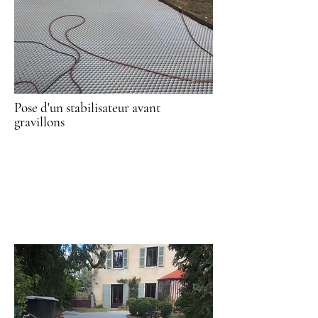
Pose d'un stabilisateur avant
gravillons