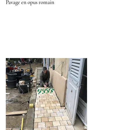
Pavage en opus romain