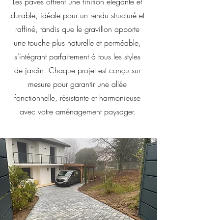
Les pavés offrent une finition élégante et
durable, idéale pour un rendu structuré et
raffiné, tandis que le gravillon apporte
une touche plus naturelle et perméable,
s’intégrant parfaitement à tous les styles
de jardin. Chaque projet est conçu sur
mesure pour garantir une allée
fonctionnelle, résistante et harmonieuse
avec votre aménagement paysager.