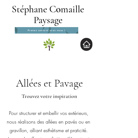
Stéphane C
o
maille
Paysage
Prenez contact avec nous !
Allées et Pavage
Trouvez votre inspiration
Pour structurer et embellir vos extérieurs,
nous réalisons des allées en pavés ou en
gravillon, alliant esthétisme et praticité.