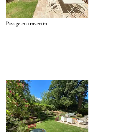
Pavage en travertin