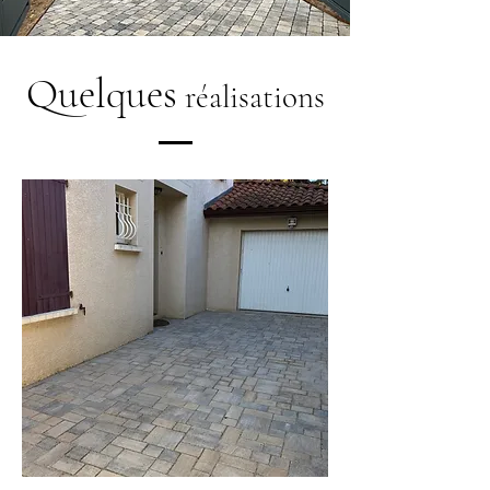
Quelques
réalisations