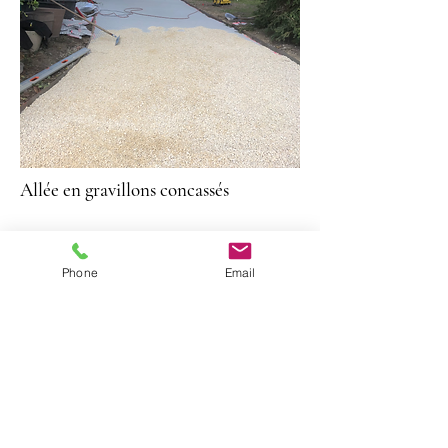
Allée en gravillons concassés
Phone
Email