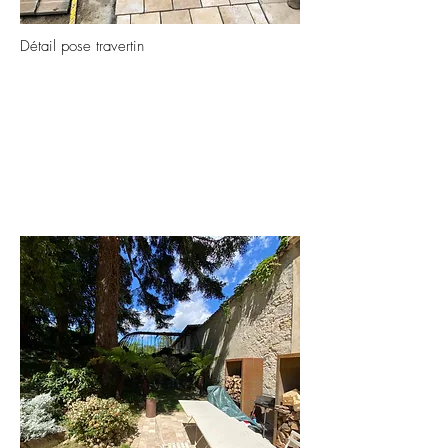
Détail pose travertin