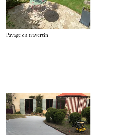
Pavage en travertin